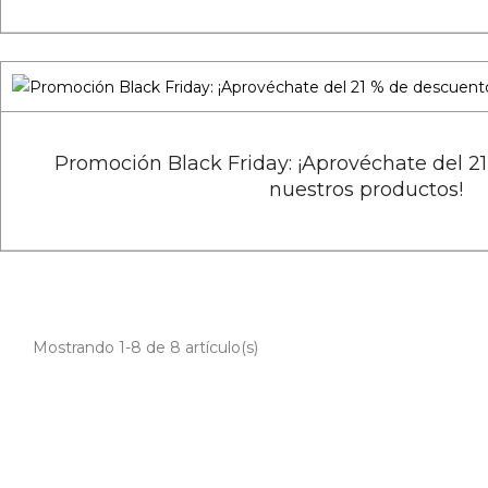
Promoción Black Friday: ¡Aprovéchate del 2
nuestros productos!
Mostrando 1-8 de 8 artículo(s)