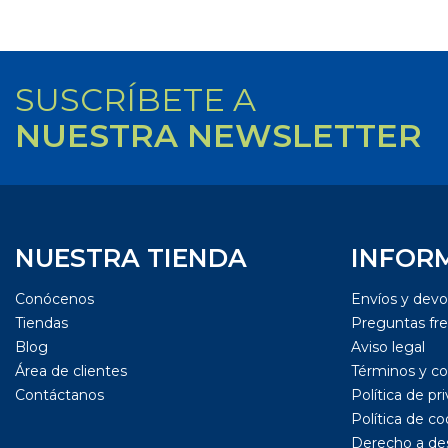
SUSCRÍBETE A
NUESTRA NEWSLETTER
NUESTRA TIENDA
INFOR
Conócenos
Envíos y devo
Tiendas
Preguntas fr
Blog
Aviso legal
Área de clientes
Términos y co
Contáctanos
Política de pr
Política de co
Derecho a de