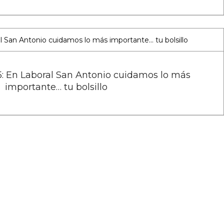
5: En Laboral San Antonio cuidamos lo más
importante… tu bolsillo