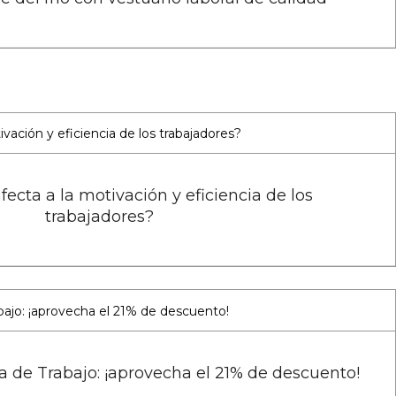
fecta a la motivación y eficiencia de los
trabajadores?
a de Trabajo: ¡aprovecha el 21% de descuento!