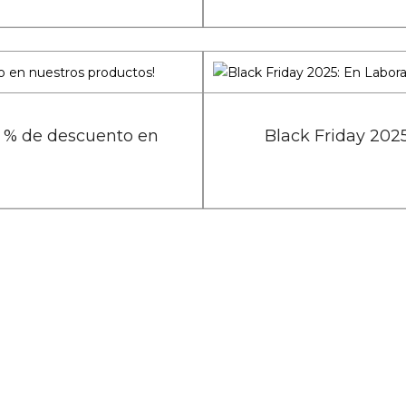
1 % de descuento en
Black Friday 202