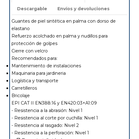
Descargable
Envíos y devoluciones
Guantes de piel sintética en palma con dorso de
elastano
Refuerzo acolchado en palma y nudillos para
protección de golpes
Cierre con velcro
Recomendados para:
Mantenimiento de instalaciones
Maquinaria para jardineria
Logística y transporte
Carretilleros
Bricolaje
EPI CAT II EN388:16 y EN420:03+A1:09
- Resistencia a la abrasión: Nivel 1
- Resistencia al corte por cuchilla: Nivel 1
- Resistencia al rasgado: Nivel 2
- Resistencia a la perforación: Nivel 1