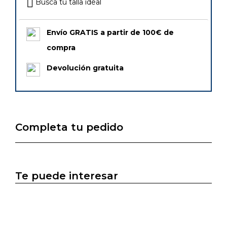
Busca tu talla ideal
Envío GRATIS a partir de 100€ de
compra
Devolución gratuita
Completa tu pedido
Te puede interesar