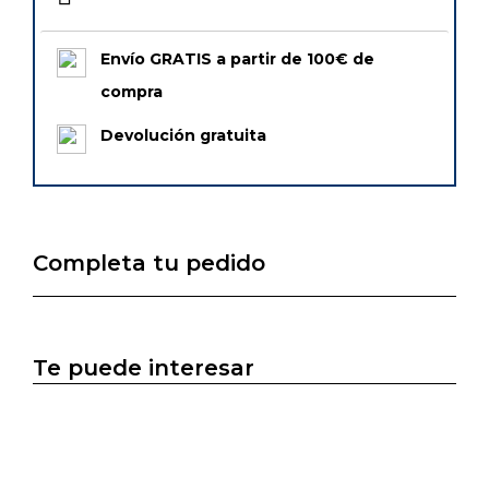
Envío GRATIS a partir de 100€ de
compra
Devolución gratuita
Completa tu pedido
Te puede interesar