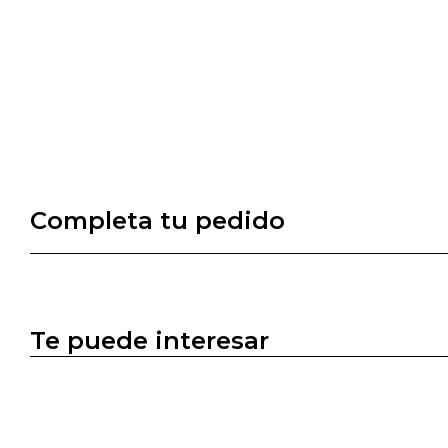
Completa tu pedido
Te puede interesar