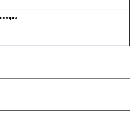
 compra