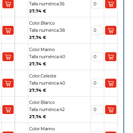
Talla numérica:36
27,74 €
Color:Blanco
Talla numérica:38
27,74 €
Color:Marino
Talla numérica:40
27,74 €
Color:Celeste
Talla numérica:40
27,74 €
Color:Blanco
Talla numérica:42
27,74 €
Color:Marino