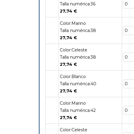
Talla numérica:36
27,74 €
Color:Marino
Talla numérica:38
27,74 €
Color:Celeste
Talla numérica:38
27,74 €
Color:Blanco
Talla numérica:40
27,74 €
Color:Marino
Talla numérica:42
27,74 €
Color:Celeste