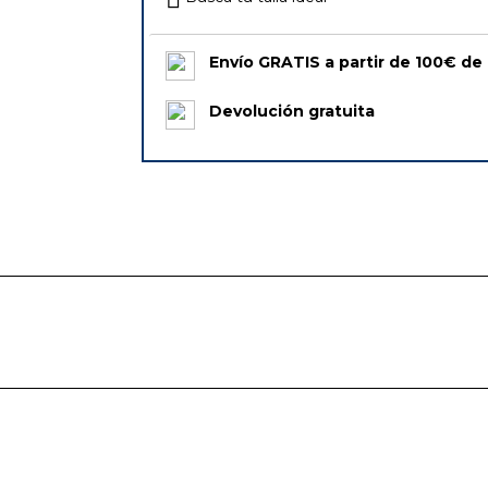
Envío GRATIS a partir de 100€ de
Devolución gratuita