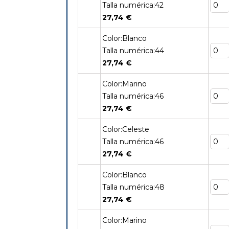
Talla numérica:42
27,74 €
Color:Blanco
Talla numérica:44
27,74 €
Color:Marino
Talla numérica:46
27,74 €
Color:Celeste
Talla numérica:46
27,74 €
Color:Blanco
Talla numérica:48
27,74 €
Color:Marino