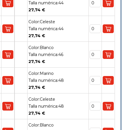
Talla numérica:44
27,74 €
Color:Celeste
Talla numérica:44
27,74 €
Color:Blanco
Talla numérica:46
27,74 €
Color:Marino
Talla numérica:48
27,74 €
Color:Celeste
Talla numérica:48
27,74 €
Color:Blanco