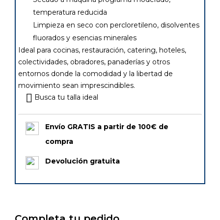
temperatura reducida
Limpieza en seco con percloretileno, disolventes
fluorados y esencias minerales
Ideal para cocinas, restauración, catering, hoteles,
colectividades, obradores, panaderías y otros
entornos donde la comodidad y la libertad de
movimiento sean imprescindibles.
Busca tu talla ideal
Envío GRATIS a partir de 100€ de
compra
Devolución gratuita
Completa tu pedido