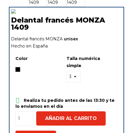
Delantal francés MONZA
1409
Delantal francés MONZA
unisex
Hecho en España
Color
Talla numérica
simple
Negro

Realiza tu pedido antes de las 13:30 y te
lo enviamos en el día
AÑADIR AL CARRITO