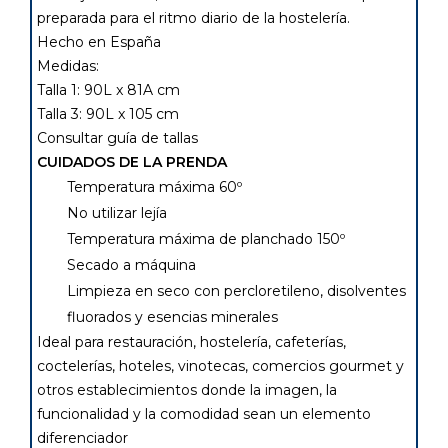
preparada para el ritmo diario de la hostelería.
Hecho en España
Medidas:
Talla 1: 90L x 81A cm
Talla 3: 90L x 105 cm
Consultar guía de tallas
CUIDADOS DE LA PRENDA
Temperatura máxima 60º
No utilizar lejía
Temperatura máxima de planchado 150º
Secado a máquina
Limpieza en seco con percloretileno, disolventes
fluorados y esencias minerales
Ideal para restauración, hostelería, cafeterías,
coctelerías, hoteles, vinotecas, comercios gourmet y
otros establecimientos donde la imagen, la
funcionalidad y la comodidad sean un elemento
diferenciador