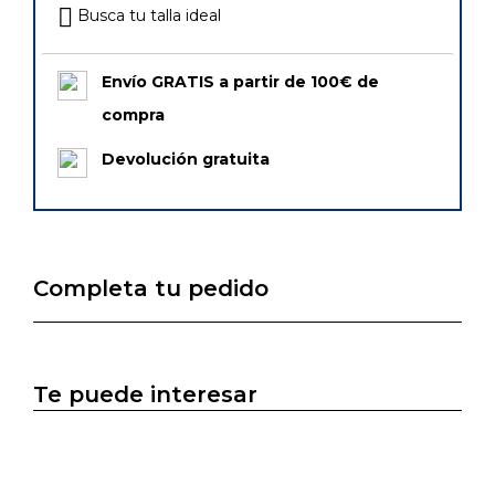
Busca tu talla ideal
Envío GRATIS a partir de 100€ de
compra
Devolución gratuita
Completa tu pedido
Te puede interesar