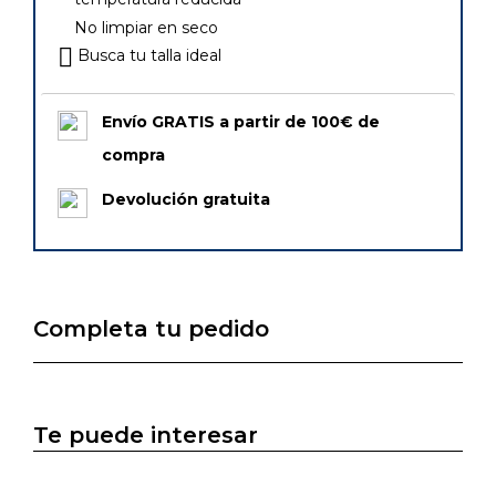
No limpiar en seco
Busca tu talla ideal
Envío GRATIS a partir de 100€ de
compra
Devolución gratuita
Completa tu pedido
Te puede interesar