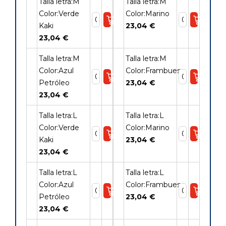
Talla letra:M
Talla letra:M
Color:Verde
Color:Marino
Kaki
23,04 €
23,04 €
Talla letra:M
Talla letra:M
Color:Azul
Color:Frambuesa
Petróleo
23,04 €
23,04 €
Talla letra:L
Talla letra:L
Color:Verde
Color:Marino
Kaki
23,04 €
23,04 €
Talla letra:L
Talla letra:L
Color:Azul
Color:Frambuesa
Petróleo
23,04 €
23,04 €