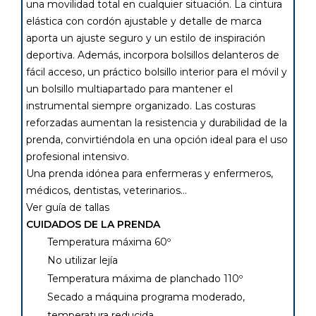
una movilidad total en cualquier situación. La cintura
elástica con cordón ajustable y detalle de marca
aporta un ajuste seguro y un estilo de inspiración
deportiva. Además, incorpora bolsillos delanteros de
fácil acceso, un práctico bolsillo interior para el móvil y
un bolsillo multiapartado para mantener el
instrumental siempre organizado. Las costuras
reforzadas aumentan la resistencia y durabilidad de la
prenda, convirtiéndola en una opción ideal para el uso
profesional intensivo.
Una prenda idónea para enfermeras y enfermeros,
médicos, dentistas, veterinarios...
Ver guía de tallas
CUIDADOS DE LA PRENDA
Temperatura máxima 60º
No utilizar lejía
Temperatura máxima de planchado 110º
Secado a máquina programa moderado,
temperatura reducida