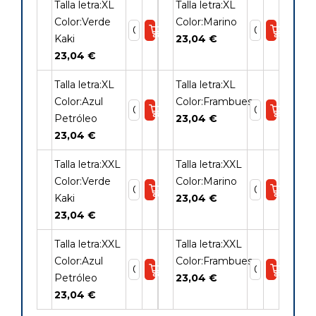
Talla letra:XL
Talla letra:XL
Color:Verde
Color:Marino
Kaki
23,04 €
23,04 €
Talla letra:XL
Talla letra:XL
Color:Azul
Color:Frambuesa
Petróleo
23,04 €
23,04 €
Talla letra:XXL
Talla letra:XXL
Color:Verde
Color:Marino
Kaki
23,04 €
23,04 €
Talla letra:XXL
Talla letra:XXL
Color:Azul
Color:Frambuesa
Petróleo
23,04 €
23,04 €