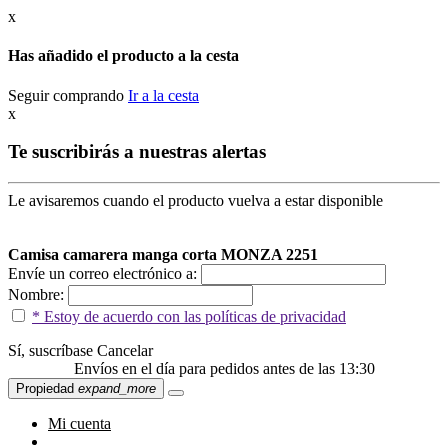
x
Has añadido el producto a la cesta
Seguir comprando
Ir a la cesta
x
Te suscribirás a nuestras alertas
Le avisaremos cuando el producto vuelva a estar disponible
Camisa camarera manga corta MONZA 2251
Envíe un correo electrónico a:
Nombre:
* Estoy de acuerdo con las políticas de privacidad
Sí, suscríbase
Cancelar
Envíos en el día para pedidos antes de las 13:30
Propiedad
expand_more
Mi cuenta