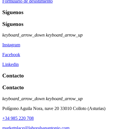
Formulario de desistimiento
Síguenos
Síguenos
keyboard_arrow_down
keyboard_arrow_up
Instagram
Facebook
Linkedin
Contacto
Contacto
keyboard_arrow_down
keyboard_arrow_up
Polígono Aguila Nora, nave 20 33010 Colloto (Asturias)
+34 985 220 708
marketplace@laboralsanantonio.com