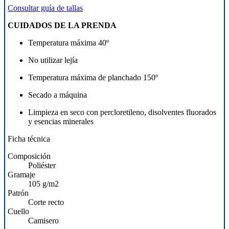
Consultar guía de tallas
CUIDADOS DE LA PRENDA
Temperatura máxima 40º
No utilizar lejía
Temperatura máxima de planchado 150º
Secado a máquina
Limpieza en seco con percloretileno, disolventes fluorados
y esencias minerales
Ficha técnica
Composición
Poliéster
Gramaje
105 g/m2
Patrón
Corte recto
Cuello
Camisero