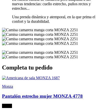
nuevas tendencias: cuello estrecho, puños rectos y
estrechos...
Una prenda dinámica y atemporal, en la que prima el
confort y la durabilidad.
Completa tu pedido
Monza
Pantalón estrecho mujer MONZA 4778
Negro