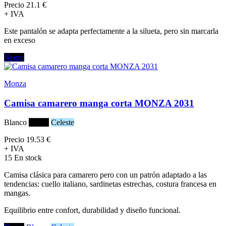
Precio
21.1 €
+ IVA
Este pantalón se adapta perfectamente a la silueta, pero sin marcarla
en exceso
Negro
Monza
Camisa camarero manga corta MONZA 2031
Blanco
Negro
Celeste
Precio
19.53 €
+ IVA
15 En stock
Camisa clásica para camarero pero con un patrón adaptado a las
tendencias: cuello italiano, sardinetas estrechas, costura francesa en
mangas.
Equilibrio entre confort, durabilidad y diseño funcional.