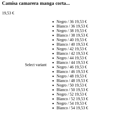
Camisa camarera manga corta...
19,53 €
Negro / 36
19,53 €
Blanco / 36
19,53 €
Negro / 38
19,53 €
Blanco / 38
19,53 €
Negro / 40
19,53 €
Blanco / 40
19,53 €
Negro / 42
19,53 €
Blanco / 42
19,53 €
Negro / 44
19,53 €
Blanco / 44
19,53 €
Select variant
Negro / 46
19,53 €
Blanco / 46
19,53 €
Negro / 48
19,53 €
Blanco / 48
19,53 €
Negro / 50
19,53 €
Blanco / 50
19,53 €
Negro / 52
19,53 €
Blanco / 52
19,53 €
Negro / 54
19,53 €
Blanco / 54
19,53 €