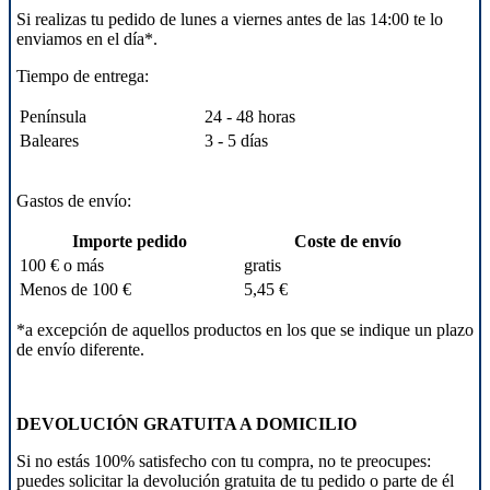
Si realizas tu pedido de lunes a viernes antes de las 14:00 te lo
enviamos en el día*.
Tiempo de entrega:
Península
24 - 48 horas
Baleares
3 - 5 días
Gastos de envío:
Importe pedido
Coste de envío
100 € o más
gratis
Menos de 100 €
5,45 €
*a excepción de aquellos productos en los que se indique un plazo
de envío diferente.
DEVOLUCIÓN GRATUITA A DOMICILIO
Si no estás 100% satisfecho con tu compra, no te preocupes:
puedes solicitar la devolución gratuita de tu pedido o parte de él