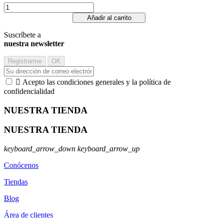
Añadir al carrito
Suscríbete a
nuestra newsletter

Acepto las condiciones generales y la política de
confidencialidad
NUESTRA TIENDA
NUESTRA TIENDA
keyboard_arrow_down
keyboard_arrow_up
Conócenos
Tiendas
Blog
Área de clientes