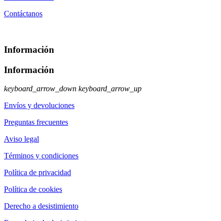
Contáctanos
Información
Información
keyboard_arrow_down
keyboard_arrow_up
Envíos y devoluciones
Preguntas frecuentes
Aviso legal
Términos y condiciones
Política de privacidad
Política de cookies
Derecho a desistimiento