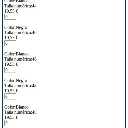
Color:Blanco
Talla numérica:44
19,53 €
Color:Negro
Talla numérica:46
19,53 €
Color:Blanco
Talla numérica:46
19,53 €
Color:Negro
Talla numérica:48
19,53 €
Color:Blanco
Talla numérica:48
19,53 €