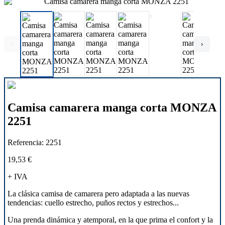
‹
›
Camisa camarera manga corta MONZA
2251
Referencia:
2251
19,53 €
+ IVA
La clásica camisa de camarera pero adaptada a las nuevas
tendencias: cuello estrecho, puños rectos y estrechos...
Una prenda dinámica y atemporal, en la que prima el confort y la