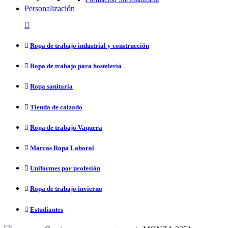
Personalización
Ropa de trabajo industrial y construcción
Ropa de trabajo para hostelería
Ropa sanitaria
Tienda de calzado
Ropa de trabajo Vaquera
Marcas Ropa Laboral
Uniformes por profesión
Ropa de trabajo invierno
Estudiantes