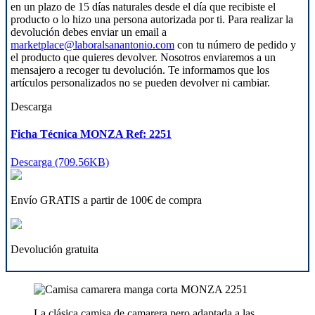
en un plazo de 15 días naturales desde el día que recibiste el
producto o lo hizo una persona autorizada por ti. Para realizar la
devolución debes enviar un email a
marketplace@laboralsanantonio.com
con tu número de pedido y
el producto que quieres devolver. Nosotros enviaremos a un
mensajero a recoger tu devolución. Te informamos que los
artículos personalizados no se pueden devolver ni cambiar.
Descarga
Ficha Técnica MONZA Ref: 2251
Descarga (709.56KB)
Envío GRATIS a partir de 100€ de compra
Devolución gratuita
La clásica camisa de camarera pero adaptada a las