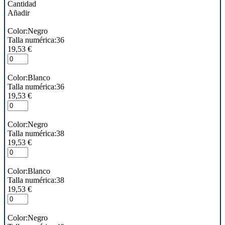
Cantidad
Añadir
Color:Negro
Talla numérica:36
19,53 €
Color:Blanco
Talla numérica:36
19,53 €
Color:Negro
Talla numérica:38
19,53 €
Color:Blanco
Talla numérica:38
19,53 €
Color:Negro