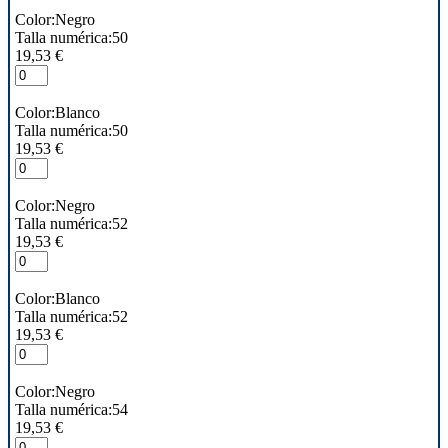
Color:Negro
Talla numérica:50
19,53 €
Color:Blanco
Talla numérica:50
19,53 €
Color:Negro
Talla numérica:52
19,53 €
Color:Blanco
Talla numérica:52
19,53 €
Color:Negro
Talla numérica:54
19,53 €