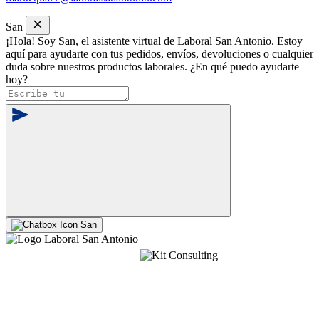
San
¡Hola! Soy San, el asistente virtual de Laboral San Antonio. Estoy
aquí para ayudarte con tus pedidos, envíos, devoluciones o cualquier
duda sobre nuestros productos laborales. ¿En qué puedo ayudarte
hoy?
San