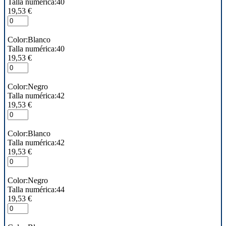
Talla numérica:40
19,53 €
Color:Blanco
Talla numérica:40
19,53 €
Color:Negro
Talla numérica:42
19,53 €
Color:Blanco
Talla numérica:42
19,53 €
Color:Negro
Talla numérica:44
19,53 €