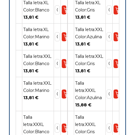
Talla letra:XL
Talla letra:XL
Color:Blanco
Color:Gris
13,81 €
13,81 €
Talla letra:XL
Talla letra:XXL
Color:Marino
Color:Azulina
13,81 €
13,81 €
Talla letra:XXL
Talla letra:XXL
Color:Blanco
Color:Gris
13,81 €
13,81 €
Talla letra:XXL
Talla
Color:Marino
letra:XXXL
13,81 €
Color:Azulina
15,88 €
Talla
Talla
letra:XXXL
letra:XXXL
Color:Blanco
Color:Gris