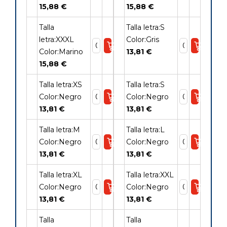
15,88 €
15,88 €
Talla
Talla letra:S
letra:XXXL
Color:Gris
Color:Marino
13,81 €
15,88 €
Talla letra:XS
Talla letra:S
Color:Negro
Color:Negro
13,81 €
13,81 €
Talla letra:M
Talla letra:L
Color:Negro
Color:Negro
13,81 €
13,81 €
Talla letra:XL
Talla letra:XXL
Color:Negro
Color:Negro
13,81 €
13,81 €
Talla
Talla