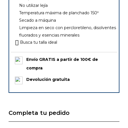
No utilizar lejía
Temperatura máxima de planchado 150º
Secado a máquina
Limpieza en seco con percloretileno, disolventes
fluorados y esencias minerales
Busca tu talla ideal
Envío GRATIS a partir de 100€ de
compra
Devolución gratuita
Completa tu pedido