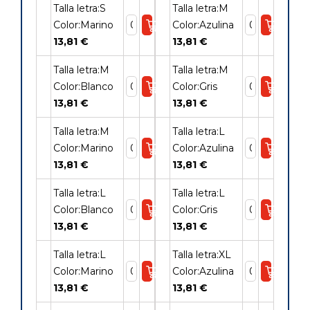
Talla letra:S
Talla letra:M
Color:Marino
Color:Azulina
13,81 €
13,81 €
Talla letra:M
Talla letra:M
Color:Blanco
Color:Gris
13,81 €
13,81 €
Talla letra:M
Talla letra:L
Color:Marino
Color:Azulina
13,81 €
13,81 €
Talla letra:L
Talla letra:L
Color:Blanco
Color:Gris
13,81 €
13,81 €
Talla letra:L
Talla letra:XL
Color:Marino
Color:Azulina
13,81 €
13,81 €