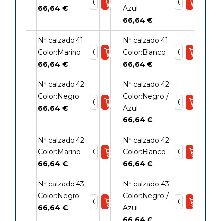
66,64 €
Azul
66,64 €
Nº calzado:41
Nº calzado:41
Color:Marino
Color:Blanco
66,64 €
66,64 €
Nº calzado:42
Nº calzado:42
Color:Negro
Color:Negro /
66,64 €
Azul
66,64 €
Nº calzado:42
Nº calzado:42
Color:Marino
Color:Blanco
66,64 €
66,64 €
Nº calzado:43
Nº calzado:43
Color:Negro
Color:Negro /
66,64 €
Azul
66,64 €