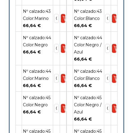
Nº calzado:43
Nº calzado:43
Color:Marino
Color:Blanco
66,64 €
66,64 €
Nº calzado:44
Nº calzado:44
Color:Negro
Color:Negro /
66,64 €
Azul
66,64 €
Nº calzado:44
Nº calzado:44
Color:Marino
Color:Blanco
66,64 €
66,64 €
Nº calzado:45
Nº calzado:45
Color:Negro
Color:Negro /
66,64 €
Azul
66,64 €
Nº calzado:45
Nº calzado:45