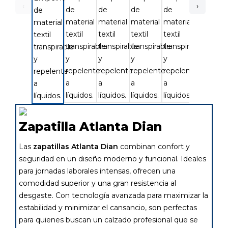
‹
›
Zapatilla Atlanta Dian
Las
zapatillas Atlanta Dian
combinan confort y
seguridad en un diseño moderno y funcional. Ideales
para jornadas laborales intensas, ofrecen una
comodidad superior y una gran resistencia al
desgaste. Con tecnología avanzada para maximizar la
estabilidad y minimizar el cansancio, son perfectas
para quienes buscan un calzado profesional que se