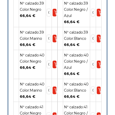
Nº calzado:39
Nº calzado:39
Color:Negro
Color:Negro /
66,64 €
Azul
66,64 €
Nº calzado:39
Nº calzado:39
Color:Marino
Color:Blanco
66,64 €
66,64 €
Nº calzado:40
Nº calzado:40
Color:Negro
Color:Negro /
66,64 €
Azul
66,64 €
Nº calzado:40
Nº calzado:40
Color:Marino
Color:Blanco
66,64 €
66,64 €
Nº calzado:41
Nº calzado:41
Color:Negro
Color:Negro /