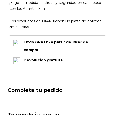
¡Elige comodidad, calidad y seguridad en cada paso
con las Atlanta Dian!
Los productos de DIAN tienen un plazo de entrega
de 2-7 días.
Envío GRATIS a partir de 100€ de
compra
Devolución gratuita
Completa tu pedido
Te puede interesar