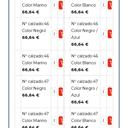
Color:Marino
Color:Blanco
66,64 €
66,64 €
Nº calzado:46
Nº calzado:46
Color:Negro
Color:Negro /
66,64 €
Azul
66,64 €
Nº calzado:46
Nº calzado:46
Color:Marino
Color:Blanco
66,64 €
66,64 €
Nº calzado:47
Nº calzado:47
Color:Negro
Color:Negro /
66,64 €
Azul
66,64 €
Nº calzado:47
Nº calzado:47
Color:Marino
Color:Blanco
66,64 €
66,64 €