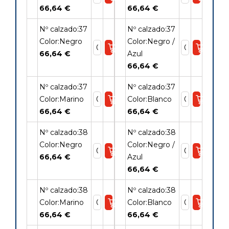
66,64 €
66,64 €
Nº calzado:37
Nº calzado:37
Color:Negro
Color:Negro /
66,64 €
Azul
66,64 €
Nº calzado:37
Nº calzado:37
Color:Marino
Color:Blanco
66,64 €
66,64 €
Nº calzado:38
Nº calzado:38
Color:Negro
Color:Negro /
66,64 €
Azul
66,64 €
Nº calzado:38
Nº calzado:38
Color:Marino
Color:Blanco
66,64 €
66,64 €