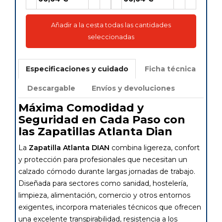
Añadir a la cesta todas las cantidades
seleccionadas
Especificaciones y cuidado
Ficha técnica
Descargable
Envíos y devoluciones
Máxima Comodidad y
Seguridad en Cada Paso con
las Zapatillas Atlanta Dian
La
Zapatilla Atlanta DIAN
combina ligereza, confort
y protección para profesionales que necesitan un
calzado cómodo durante largas jornadas de trabajo.
Diseñada para sectores como sanidad, hostelería,
limpieza, alimentación, comercio y otros entornos
exigentes, incorpora materiales técnicos que ofrecen
una excelente transpirabilidad, resistencia a los