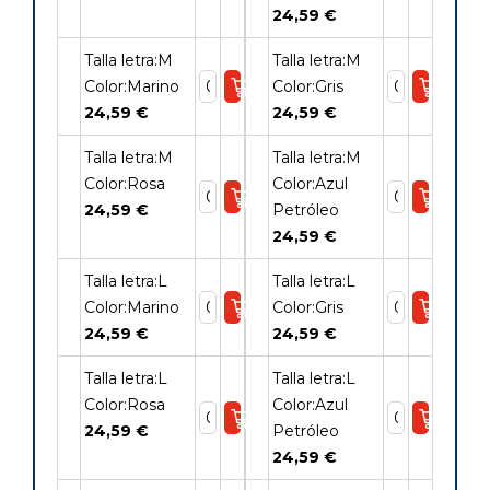
24,59 €
Talla letra:M
Talla letra:M
Color:Marino
Color:Gris
24,59 €
24,59 €
Talla letra:M
Talla letra:M
Color:Rosa
Color:Azul
24,59 €
Petróleo
24,59 €
Talla letra:L
Talla letra:L
Color:Marino
Color:Gris
24,59 €
24,59 €
Talla letra:L
Talla letra:L
Color:Rosa
Color:Azul
24,59 €
Petróleo
24,59 €