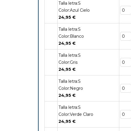
Talla letra:S
Color:Azul Cielo
24,95 €
Talla letra:S
Color:Blanco
24,95 €
Talla letra:S
Color:Gris
24,95 €
Talla letra:S
Color:Negro
24,95 €
Talla letra:S
Color:Verde Claro
24,95 €