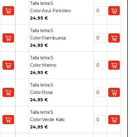
Talla letra:S
Color:Azul Petróleo
24,95 €
Talla letra:S
Color:Frambuesa
24,95 €
Talla letra:S
Color:Marino
24,95 €
Talla letra:S
Color:Rosa
24,95 €
Talla letra:S
Color:Verde Kaki
24,95 €