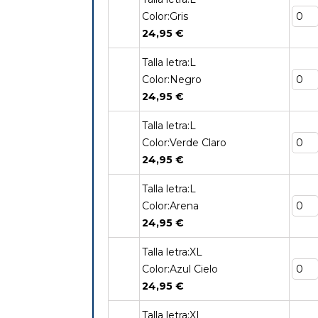
Color:Gris
24,95 €
Talla letra:L
Color:Negro
24,95 €
Talla letra:L
Color:Verde Claro
24,95 €
Talla letra:L
Color:Arena
24,95 €
Talla letra:XL
Color:Azul Cielo
24,95 €
Talla letra:XL