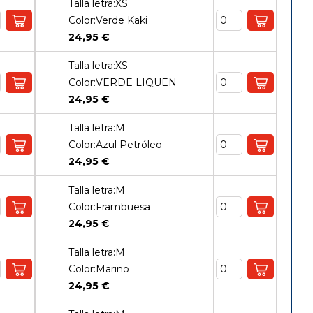
Talla letra:XS
Color:Verde Kaki
24,95 €
Talla letra:XS
Color:VERDE LIQUEN
24,95 €
Talla letra:M
Color:Azul Petróleo
24,95 €
Talla letra:M
Color:Frambuesa
24,95 €
Talla letra:M
Color:Marino
24,95 €