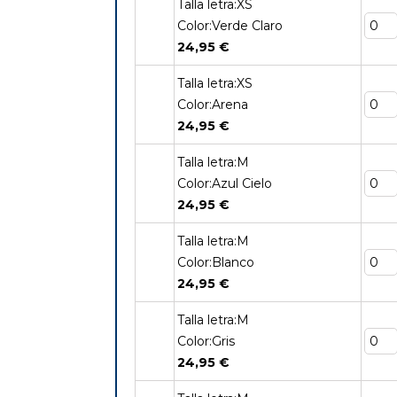
Talla letra:XS
Color:Verde Claro
24,95 €
Talla letra:XS
Color:Arena
24,95 €
Talla letra:M
Color:Azul Cielo
24,95 €
Talla letra:M
Color:Blanco
24,95 €
Talla letra:M
Color:Gris
24,95 €