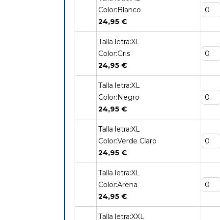
Color:Blanco
24,95 €
Talla letra:XL
Color:Gris
24,95 €
Talla letra:XL
Color:Negro
24,95 €
Talla letra:XL
Color:Verde Claro
24,95 €
Talla letra:XL
Color:Arena
24,95 €
Talla letra:XXL