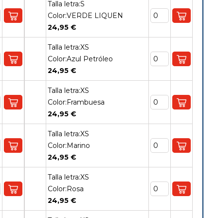
Talla letra:S
Color:VERDE LIQUEN
24,95 €
Talla letra:XS
Color:Azul Petróleo
24,95 €
Talla letra:XS
Color:Frambuesa
24,95 €
Talla letra:XS
Color:Marino
24,95 €
Talla letra:XS
Color:Rosa
24,95 €