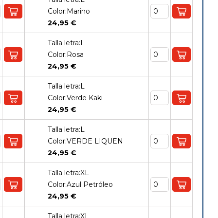
Color:Marino
24,95 €
Talla letra:L
Color:Rosa
24,95 €
Talla letra:L
Color:Verde Kaki
24,95 €
Talla letra:L
Color:VERDE LIQUEN
24,95 €
Talla letra:XL
Color:Azul Petróleo
24,95 €
Talla letra:XL