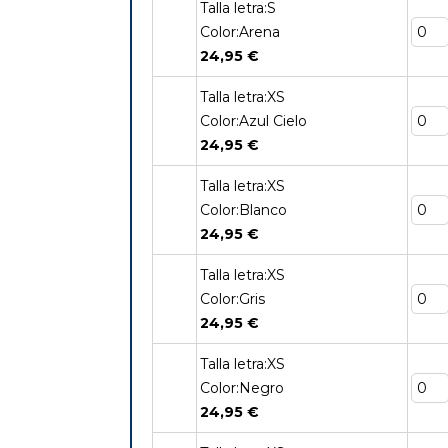
Talla letra:S
Color:Arena
24,95 €
Talla letra:XS
Color:Azul Cielo
24,95 €
Talla letra:XS
Color:Blanco
24,95 €
Talla letra:XS
Color:Gris
24,95 €
Talla letra:XS
Color:Negro
24,95 €