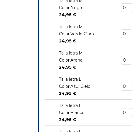
Talla letra:M
Color:Negro
24,95 €
Talla letra:M
Color:Verde Claro
24,95 €
Talla letra:M
Color:Arena
24,95 €
Talla letra:L
Color:Azul Cielo
24,95 €
Talla letra:L
Color:Blanco
24,95 €
Talla letra:L