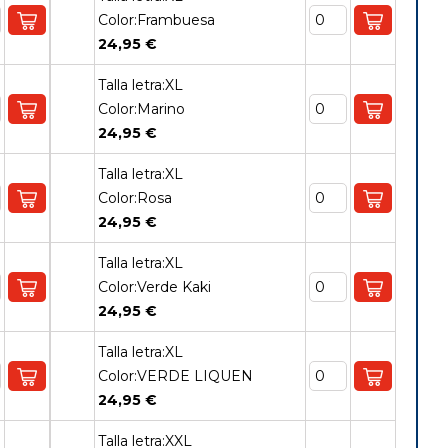
Color:Frambuesa
24,95 €
Talla letra:XL
Color:Marino
24,95 €
Talla letra:XL
Color:Rosa
24,95 €
Talla letra:XL
Color:Verde Kaki
24,95 €
Talla letra:XL
Color:VERDE LIQUEN
24,95 €
Talla letra:XXL