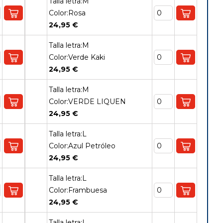
Talla letra:M
Color:Rosa
24,95 €
Talla letra:M
Color:Verde Kaki
24,95 €
Talla letra:M
Color:VERDE LIQUEN
24,95 €
Talla letra:L
Color:Azul Petróleo
24,95 €
Talla letra:L
Color:Frambuesa
24,95 €
Talla letra:L